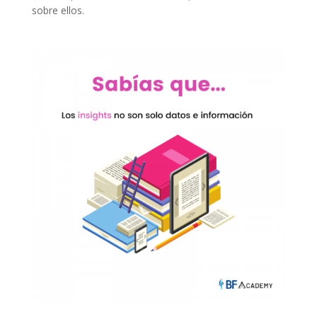
sobre ellos.