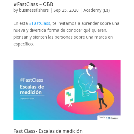
#FastClass – OBB
by
businessfishers
|
Sep 25, 2020
|
Academy (Es)
En esta
#
FastClass
, te invitamos a aprender sobre una
nueva y divertida forma de conocer qué quieren,
piensan y sienten las personas sobre una marca en
específico.
Fast Class- Escalas de medición