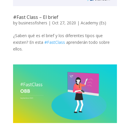
#Fast Class – El brief
by
businessfishers
|
Oct 27, 2020
|
Academy (Es)
¿Saben qué es el brief y los diferentes tipos que
existen? En esta
#FastClass
aprenderán todo sobre
ellos.