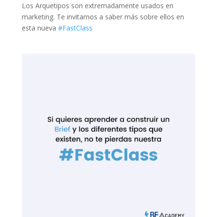
Los Arquetipos son extremadamente usados en
marketing. Te invitamos a saber más sobre ellos en
esta nueva
#FastClass