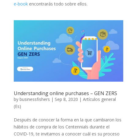
e-book
encontrarás todo sobre ellos.
Understanding online purchases – GEN ZERS
by
businessfishers
|
Sep 8, 2020
|
Artículos general
(Es)
Después de conocer la forma en la que cambiaron los
hábitos de compra de los Centennials durante el
COVID-19, te invitamos a conocer cuál es su proceso