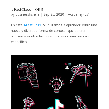
#FastClass – OBB
by
businessfishers
|
Sep 25, 2020
|
Academy (Es)
En esta
#
FastClass
, te invitamos a aprender sobre una
nueva y divertida forma de conocer qué quieren,
piensan y sienten las personas sobre una marca en
específico.