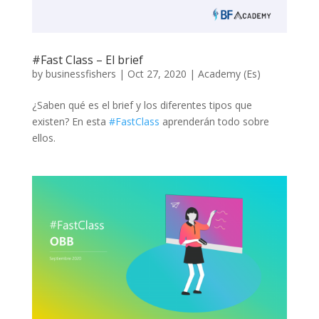
#Fast Class – El brief
by
businessfishers
|
Oct 27, 2020
|
Academy (Es)
¿Saben qué es el brief y los diferentes tipos que
existen? En esta
#FastClass
aprenderán todo sobre
ellos.