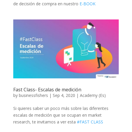
de decisión de compra en nuestro
E-BOOK
Fast Class- Escalas de medición
by
businessfishers
|
Sep 4, 2020
|
Academy (Es)
Si quieres saber un poco más sobre las diferentes
escalas de medición que se ocupan en market
research, te invitamos a ver esta
#FAST CLASS